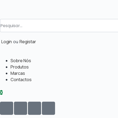
Login
ou
Registar
Sobre Nós
Produtos
Marcas
Contactos
X