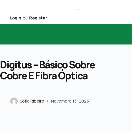
Login
ou
Registar
Digitus – Básico Sobre
Cobre E Fibra Óptica
Sofia Ribeiro
Novembro 13, 2023