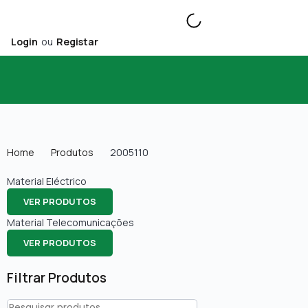
Login
ou
Registar
Home
Produtos
2005110
Material Eléctrico
VER PRODUTOS
Material Telecomunicações
VER PRODUTOS
Filtrar Produtos