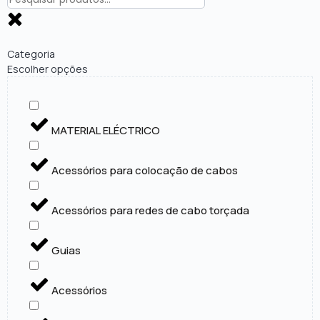
Categoria
Escolher opções
MATERIAL ELÉCTRICO
Acessórios para colocação de cabos
Acessórios para redes de cabo torçada
Guias
Acessórios