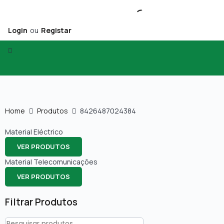
Login
ou
Registar
Home
Produtos
8426487024384
Material Eléctrico
VER PRODUTOS
Material Telecomunicações
VER PRODUTOS
Filtrar Produtos