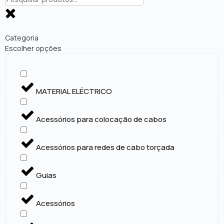
Categoria
Escolher opções
MATERIAL ELÉCTRICO
Acessórios para colocação de cabos
Acessórios para redes de cabo torçada
Guias
Acessórios