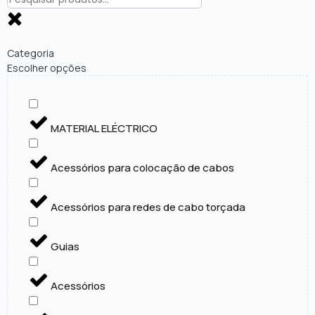
Categoria
Escolher opções
MATERIAL ELÉCTRICO
Acessórios para colocação de cabos
Acessórios para redes de cabo torçada
Guias
Acessórios