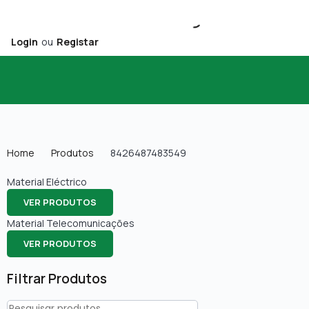
Login
ou
Registar
Home
Produtos
8426487483549
Material Eléctrico
VER PRODUTOS
Material Telecomunicações
VER PRODUTOS
Filtrar Produtos