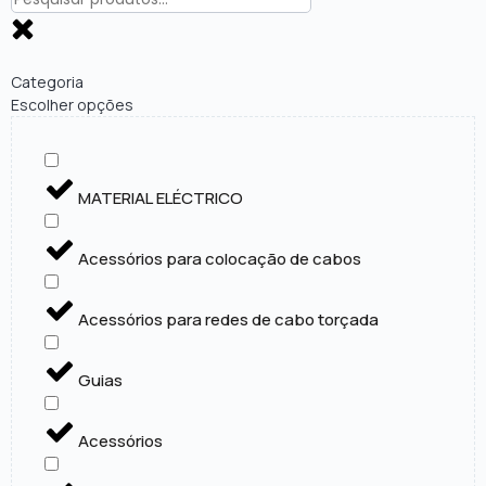
Categoria
Escolher opções
MATERIAL ELÉCTRICO
Acessórios para colocação de cabos
Acessórios para redes de cabo torçada
Guias
Acessórios