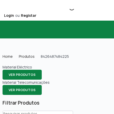
Login
ou
Registar
Home
Produtos
8426487484225
Material Eléctrico
VER PRODUTOS
Material Telecomunicações
VER PRODUTOS
Filtrar Produtos