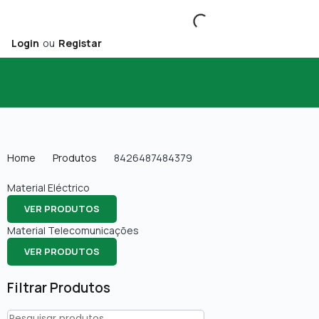
Login
ou
Registar
Home
Produtos
8426487484379
Material Eléctrico
VER PRODUTOS
Material Telecomunicações
VER PRODUTOS
Filtrar Produtos