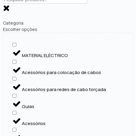
Categoria
Escolher opções
MATERIAL ELÉCTRICO
Acessórios para colocação de cabos
Acessórios para redes de cabo torçada
Guias
Acessórios