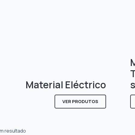
M
Material Eléctrico
VER PRODUTOS
m resultado