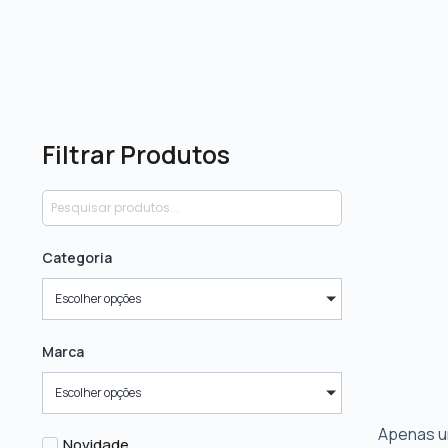
Filtrar Produtos
Categoria
Escolher opções
Marca
Escolher opções
Apenas u
Novidade