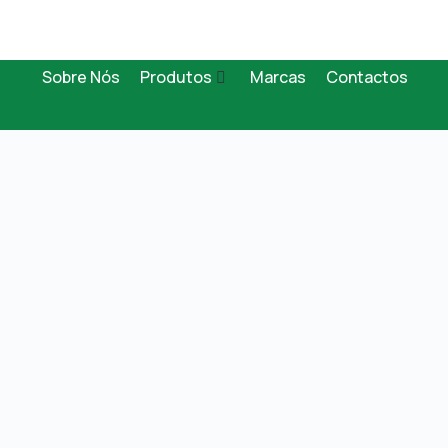
Sobre Nós
Produtos
Marcas
Contactos