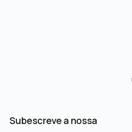
Subescreve a nossa