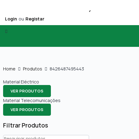
Login
ou
Registar
Home
Produtos
8426487495443
Material Eléctrico
VER PRODUTOS
Material Telecomunicações
VER PRODUTOS
Filtrar Produtos