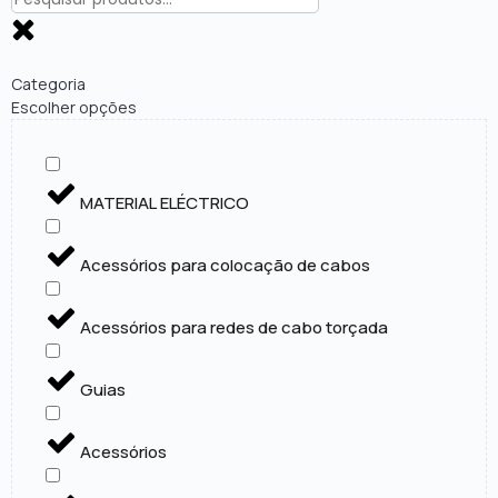
Categoria
Escolher opções
MATERIAL ELÉCTRICO
Acessórios para colocação de cabos
Acessórios para redes de cabo torçada
Guias
Acessórios