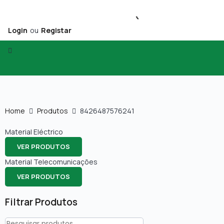
Login
ou
Registar
Home
Produtos
8426487576241
Material Eléctrico
VER PRODUTOS
Material Telecomunicações
VER PRODUTOS
Filtrar Produtos