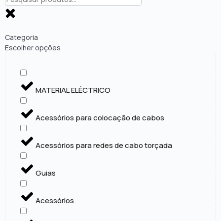
Categoria
Escolher opções
MATERIAL ELÉCTRICO
Acessórios para colocação de cabos
Acessórios para redes de cabo torçada
Guias
Acessórios