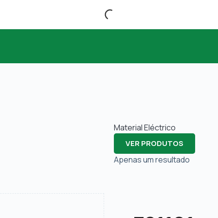
Material Eléctrico
VER PRODUTOS
Apenas um resultado