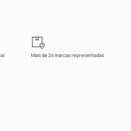
ia
Mais de 24 marcas representadas