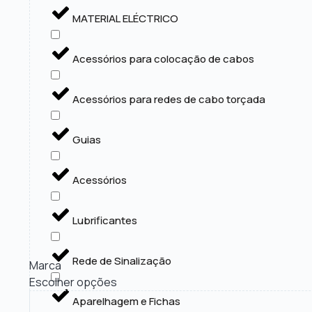
MATERIAL ELÉCTRICO
Acessórios para colocação de cabos
Acessórios para redes de cabo torçada
Guias
Acessórios
Lubrificantes
Rede de Sinalização
Marca
Escolher opções
Aparelhagem e Fichas