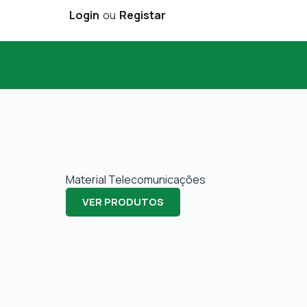
Login
ou
Registar
Material Telecomunicações
VER PRODUTOS