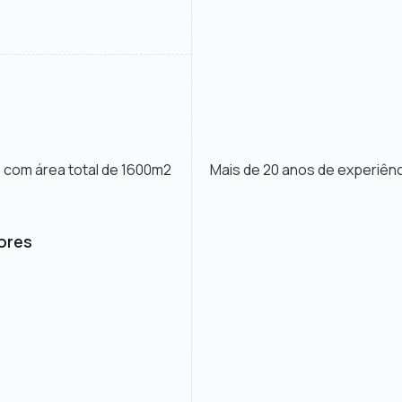
 com área total de 1600m2
Mais de 20 anos de experiênc
dores