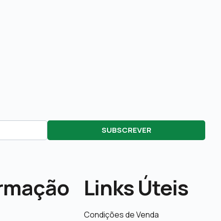
SUBSCREVER
ormação
Links Úteis
Condições de Venda