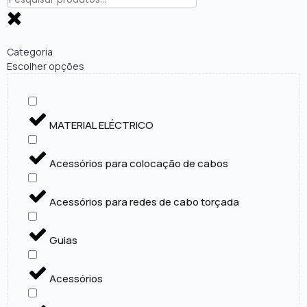
Categoria
Escolher opções
MATERIAL ELÉCTRICO
Acessórios para colocação de cabos
Acessórios para redes de cabo torçada
Guias
Acessórios