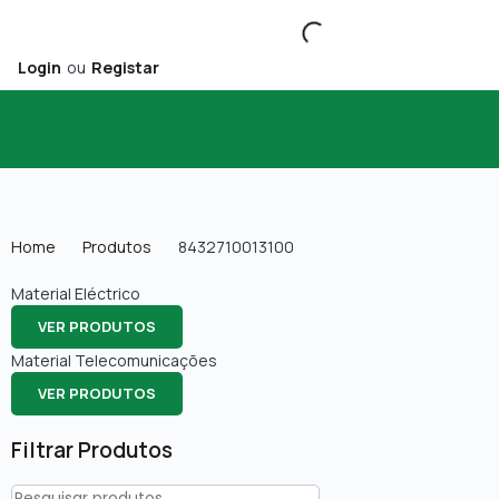
Login
ou
Registar
Home
Produtos
8432710013100
Material Eléctrico
VER PRODUTOS
Material Telecomunicações
VER PRODUTOS
Filtrar Produtos