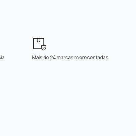
ia
Mais de 24 marcas representadas