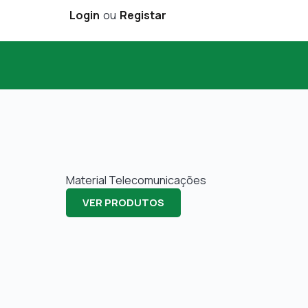
Login
ou
Registar
Material Telecomunicações
VER PRODUTOS