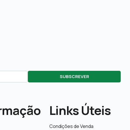
SUBSCREVER
ormação
Links Úteis
Condições de Venda