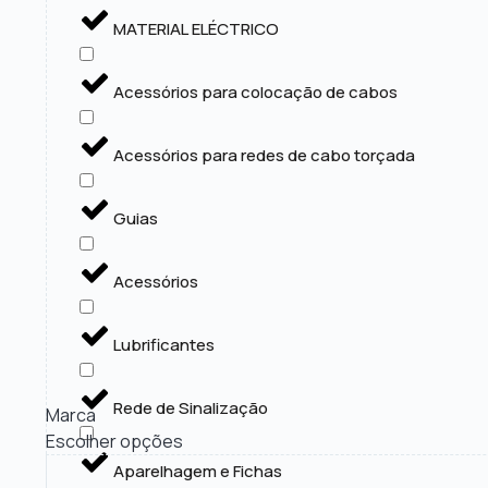
MATERIAL ELÉCTRICO
Acessórios para colocação de cabos
Acessórios para redes de cabo torçada
Guias
Acessórios
Lubrificantes
Rede de Sinalização
Marca
Escolher opções
Aparelhagem e Fichas