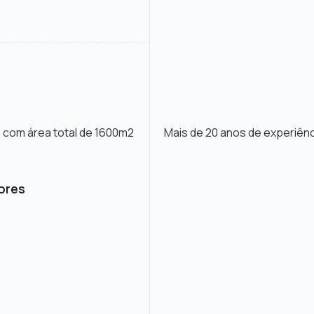
 com área total de 1600m2
Mais de 20 anos de experiênc
dores