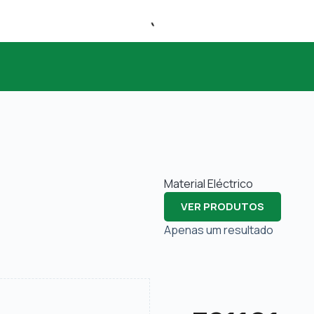
Material Eléctrico
VER PRODUTOS
Apenas um resultado