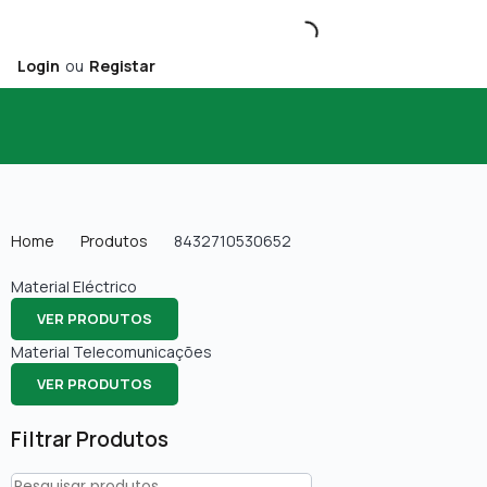
Login
ou
Registar
Home
Produtos
8432710530652
Material Eléctrico
VER PRODUTOS
Material Telecomunicações
VER PRODUTOS
Filtrar Produtos