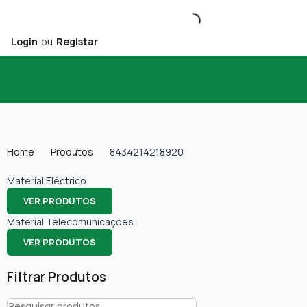
Login
ou
Registar
Home
Produtos
8434214218920
Material Eléctrico
VER PRODUTOS
Material Telecomunicações
VER PRODUTOS
Filtrar Produtos