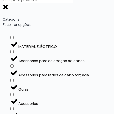
Categoria
Escolher opções
MATERIAL ELÉCTRICO
Acessórios para colocação de cabos
Acessórios para redes de cabo torçada
Guias
Acessórios