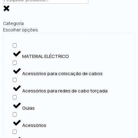
Categoria
Escolher opções
MATERIAL ELÉCTRICO
Acessórios para colocação de cabos
Acessórios para redes de cabo torçada
Guias
Acessórios