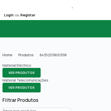
Login
ou
Registar
Home
Produtos
8435253800398
Material Eléctrico
VER PRODUTOS
Material Telecomunicações
VER PRODUTOS
Filtrar Produtos