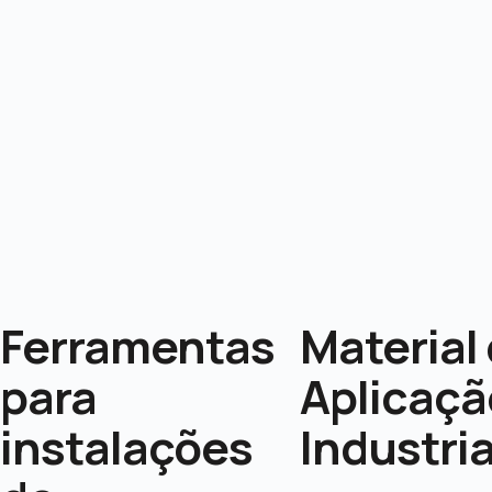
Ferramentas
Material
para
Aplicaçã
instalações
Industria