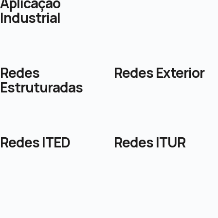
Aplicação
Industrial
Redes
Redes Exterior
Estruturadas
Redes ITED
Redes ITUR