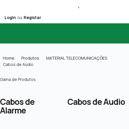
Login
ou
Registar
Home
Produtos
MATERIAL TELECOMUNICAÇÕES
Cabos de Audio
Gama de Produtos
Cabos de
Cabos de Audio
Alarme