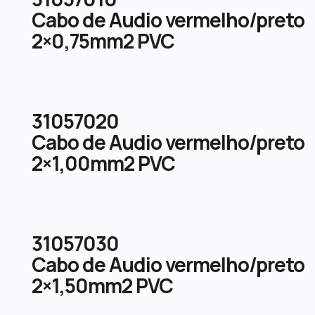
Cabo de Audio vermelho/preto
2×0,75mm2 PVC
31057020
Cabo de Audio vermelho/preto
2×1,00mm2 PVC
31057030
Cabo de Audio vermelho/preto
2×1,50mm2 PVC