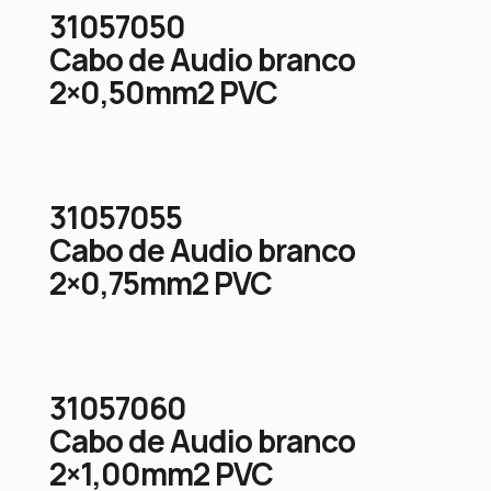
31057050
Cabo de Audio branco
2×0,50mm2 PVC
31057055
Cabo de Audio branco
2×0,75mm2 PVC
31057060
Cabo de Audio branco
2×1,00mm2 PVC