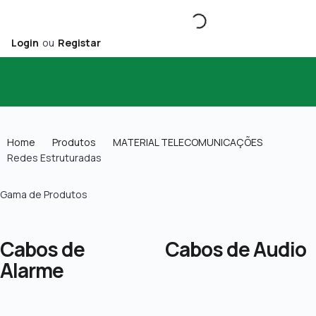
Login
ou
Registar
Home
Produtos
MATERIAL TELECOMUNICAÇÕES
Redes Estruturadas
Gama de Produtos
Cabos de
Cabos de Audio
Alarme