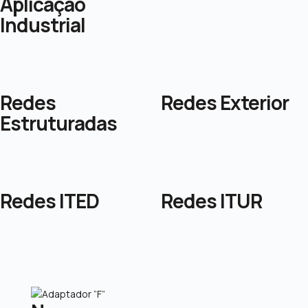
Aplicação
Industrial
Redes
Redes Exterior
Estruturadas
Redes ITED
Redes ITUR