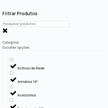
Filtrar Produtos
Categoria
Escolher opções
Activos de Rede
Armários 19''
Acessórios