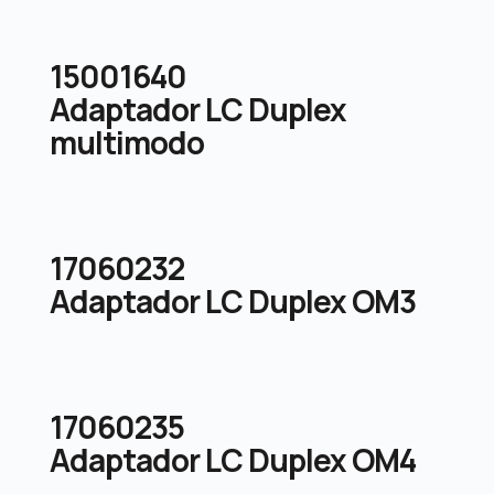
15001640
Adaptador LC Duplex
multimodo
17060232
Adaptador LC Duplex OM3
17060235
Adaptador LC Duplex OM4