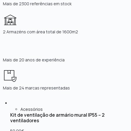
Mais de 2300 referências em stock
2 Armazéns com área total de 1600m2
Mais de 20 anos de experiência
Mais de 24 marcas representadas
Acessórios
Kit de ventilação de armário mural IP55 – 2
ventiladores
50.00
€