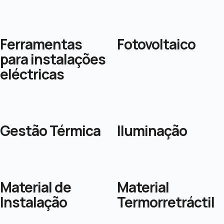
Ferramentas
Fotovoltaico
para instalações
eléctricas
Gestão Térmica
Iluminação
Material de
Material
Instalação
Termorretráctil