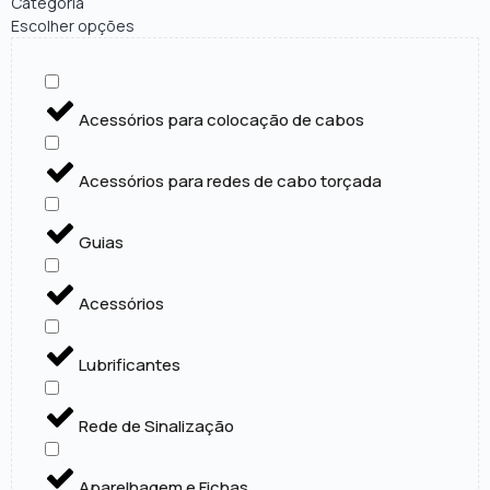
Categoria
Escolher opções
Acessórios para colocação de cabos
Acessórios para redes de cabo torçada
Guias
Acessórios
Lubrificantes
Rede de Sinalização
Aparelhagem e Fichas