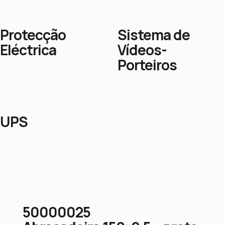
Protecção
Sistema de
Eléctrica
Vídeos-
Porteiros
UPS
50000025