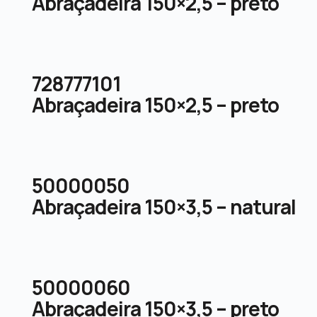
Abraçadeira 150×2,5 – preto
728777101
Abraçadeira 150×2,5 – preto
50000050
Abraçadeira 150×3,5 – natural
50000060
Abraçadeira 150×3,5 – preto