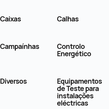
Caixas
Calhas
Campaínhas
Controlo
Energético
Diversos
Equipamentos
de Teste para
instalações
eléctricas