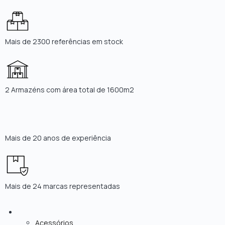
Mais de 2300 referências em stock
2 Armazéns com área total de 1600m2
Mais de 20 anos de experiência
Mais de 24 marcas representadas
Acessórios