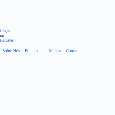
Login
ou
Registar
Sobre Nós
Produtos
Marcas
Contactos