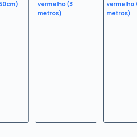
(50cm)
vermelho (3
vermelho 
metros)
metros)