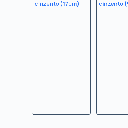
cinzento (17cm)
cinzento 