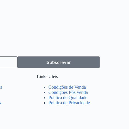
Subscrever
Links Úteis
s
Condições de Venda
Condições Pós-venda
Politica de Qualidade
s
Politica de Privacidade