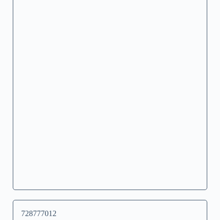
728777012