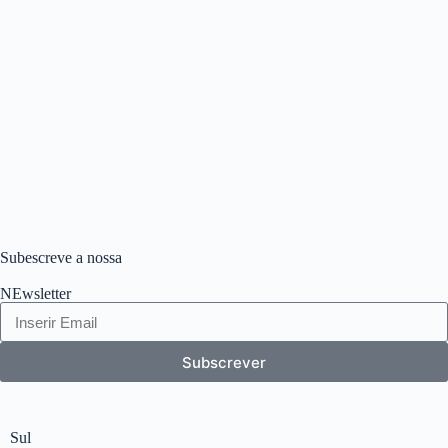
Subescreve a nossa
NEwsletter
Subscrever
Sul