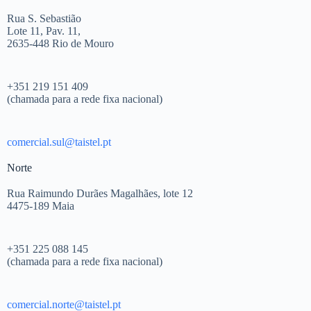
Rua S. Sebastião
Lote 11, Pav. 11,
2635-448 Rio de Mouro
+351 219 151 409
(chamada para a rede fixa nacional)
comercial.sul@taistel.pt
Norte
Rua Raimundo Durães Magalhães, lote 12
4475-189 Maia
+351 225 088 145
(chamada para a rede fixa nacional)
comercial.norte@taistel.pt