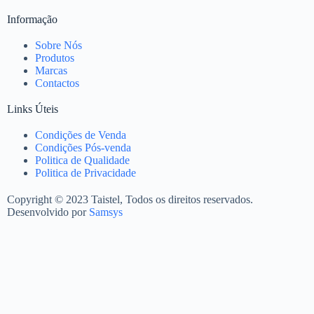
Informação
Sobre Nós
Produtos
Marcas
Contactos
Links Úteis
Condições de Venda
Condições Pós-venda
Politica de Qualidade
Politica de Privacidade
Copyright © 2023 Taistel, Todos os direitos reservados.
Desenvolvido por
Samsys
Nome
Email