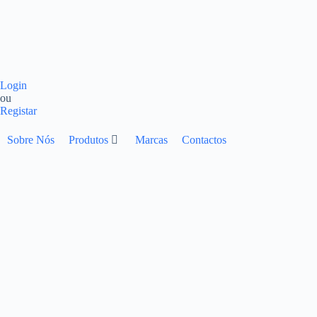
Login
ou
Registar
Sobre Nós
Produtos
Marcas
Contactos