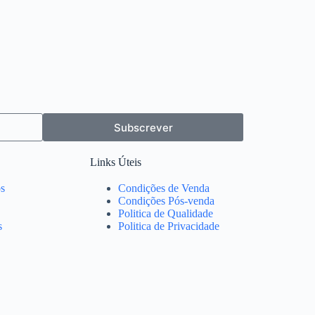
Subscrever
Links Úteis
s
Condições de Venda
Condições Pós-venda
Politica de Qualidade
s
Politica de Privacidade