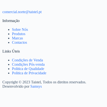
comercial.norte@taistel.pt
Informação
Sobre Nós
Produtos
Marcas
Contactos
Links Úteis
Condições de Venda
Condições Pós-venda
Politica de Qualidade
Politica de Privacidade
Copyright © 2023 Taistel, Todos os direitos reservados.
Desenvolvido por
Samsys
Nome