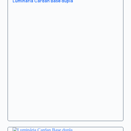
Luminária Cardan Base dupla