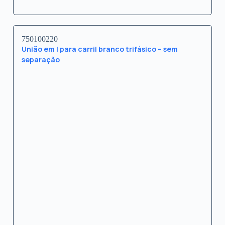
750100220
União em I para carril branco trifásico – sem
separação