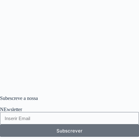
Subescreve a nossa
NEwsletter
Subscrever