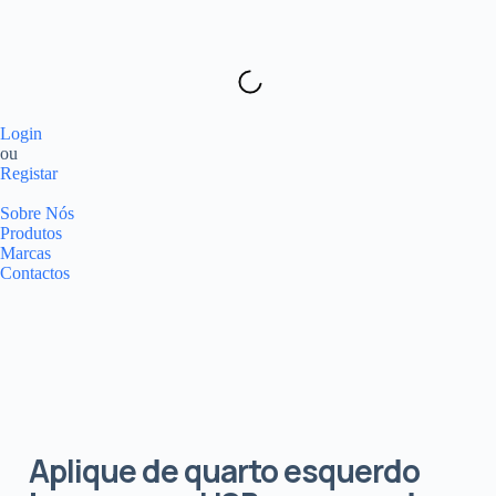
Login
ou
Registar
Sobre Nós
Produtos
Marcas
Contactos
Aplique de quarto esquerdo