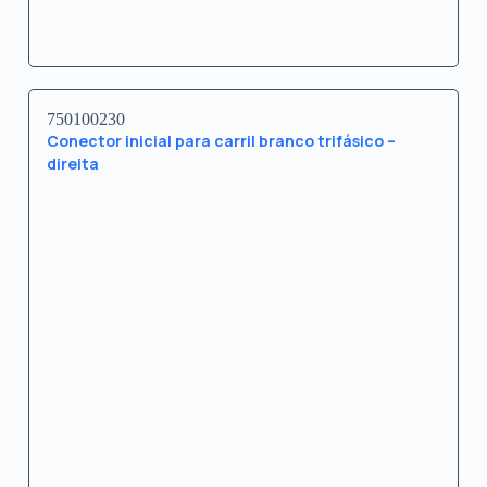
750100230
Conector inicial para carril branco trifásico –
direita