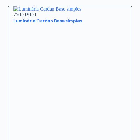
750102010
Luminária Cardan Base simples