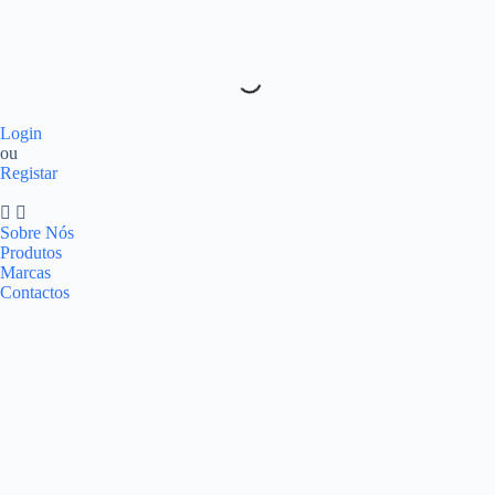
Login
ou
Registar
Sobre Nós
Produtos
Marcas
Contactos