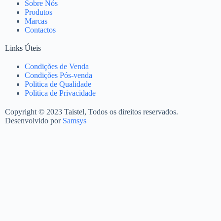
Sobre Nós
Produtos
Marcas
Contactos
Links Úteis
Condições de Venda
Condições Pós-venda
Politica de Qualidade
Politica de Privacidade
Copyright © 2023 Taistel, Todos os direitos reservados.
Desenvolvido por
Samsys
Nome
Email
Contacto Telefónico