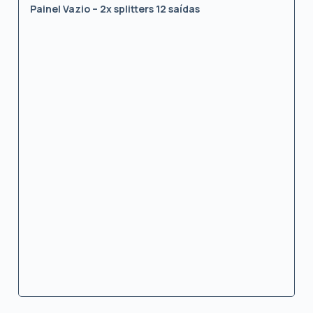
Painel Vazio – 2x splitters 12 saídas