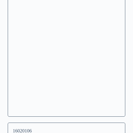
16020106