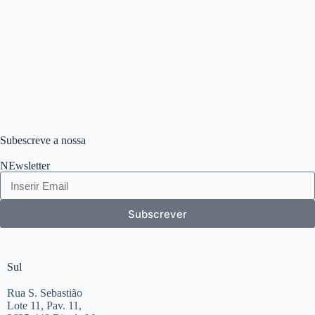
Subescreve a nossa
NEwsletter
Subscrever
Sul
Rua S. Sebastião
Lote 11, Pav. 11,