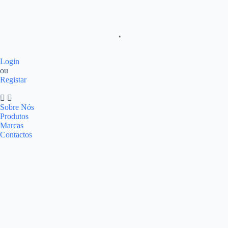
Login
ou
Registar
Sobre Nós
Produtos
Marcas
Contactos