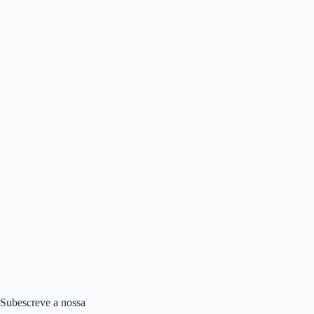
Subescreve a nossa