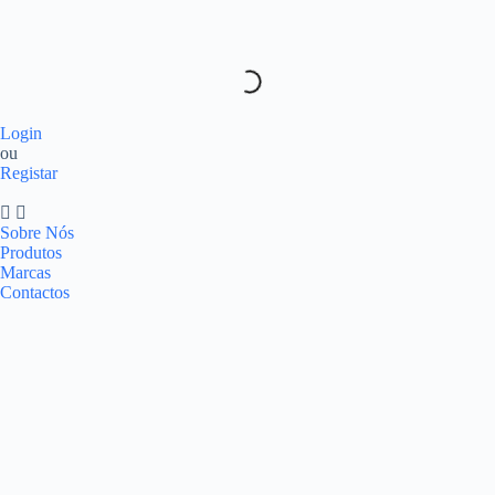
Login
ou
Registar
Sobre Nós
Produtos
Marcas
Contactos