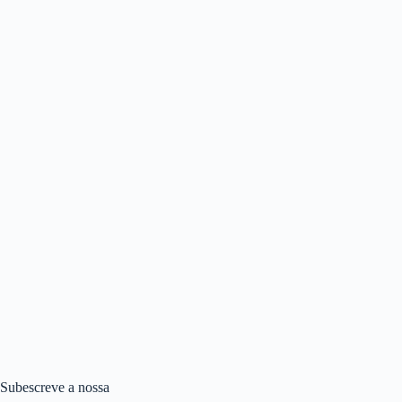
Subescreve a nossa