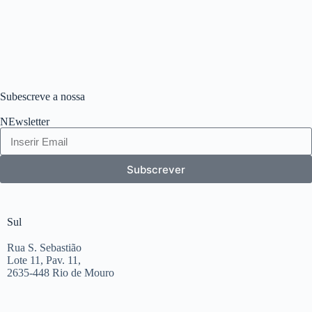
Subescreve a nossa
NEwsletter
Subscrever
Sul
Rua S. Sebastião
Lote 11, Pav. 11,
2635-448 Rio de Mouro