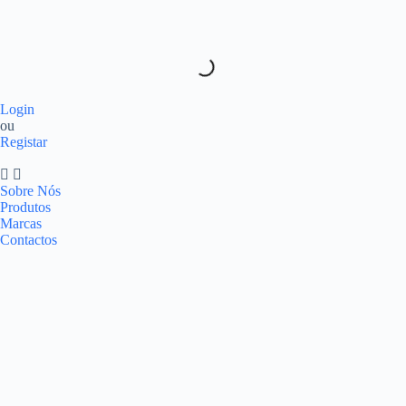
Login
ou
Registar
Sobre Nós
Produtos
Marcas
Contactos