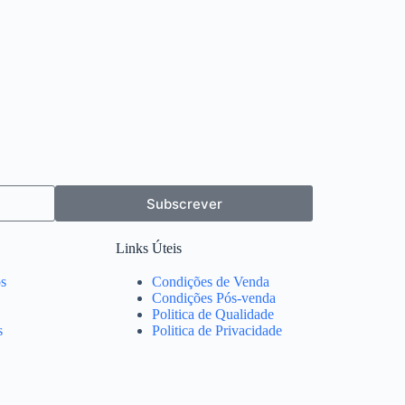
Subscrever
Links Úteis
s
Condições de Venda
Condições Pós-venda
Politica de Qualidade
s
Politica de Privacidade