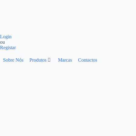
Login
ou
Registar
Sobre Nós
Produtos
Marcas
Contactos