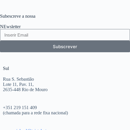
Subescreve a nossa
NEwsletter
Subscrever
Sul
Rua S. Sebastião
Lote 11, Pav. 11,
2635-448 Rio de Mouro
+351 219 151 409
(chamada para a rede fixa nacional)