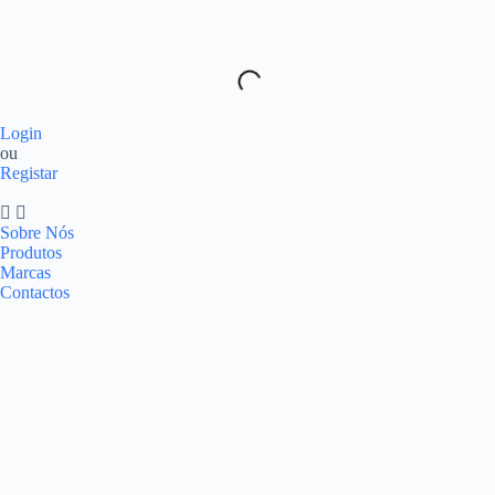
Login
ou
Registar
Sobre Nós
Produtos
Marcas
Contactos