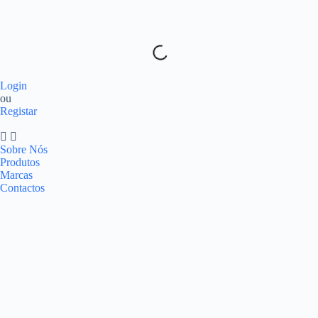
Login
ou
Registar
Sobre Nós
Produtos
Marcas
Contactos