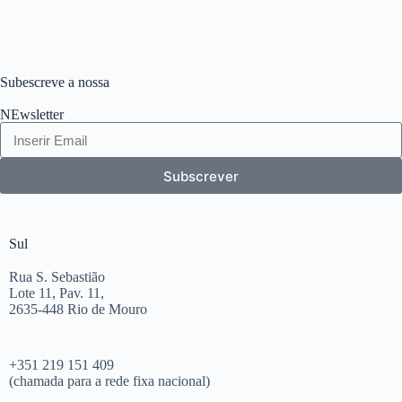
Subescreve a nossa
NEwsletter
Subscrever
Sul
Rua S. Sebastião
Lote 11, Pav. 11,
2635-448 Rio de Mouro
+351 219 151 409
(chamada para a rede fixa nacional)