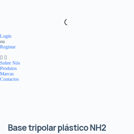
Login
ou
Registar
Sobre Nós
Produtos
Marcas
Contactos
Base tripolar plástico NH2