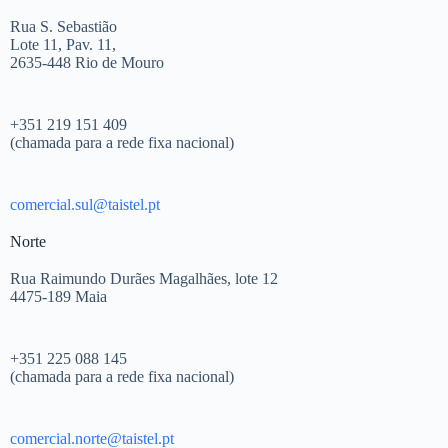
Rua S. Sebastião
Lote 11, Pav. 11,
2635-448 Rio de Mouro
+351 219 151 409
(chamada para a rede fixa nacional)
comercial.sul@taistel.pt
Norte
Rua Raimundo Durães Magalhães, lote 12
4475-189 Maia
+351 225 088 145
(chamada para a rede fixa nacional)
comercial.norte@taistel.pt