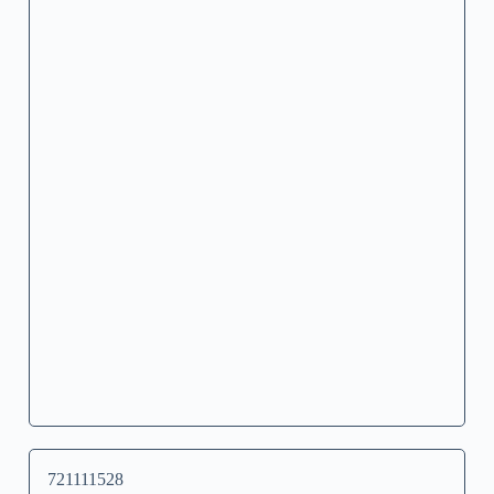
721111528