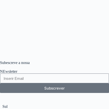
Subescreve a nossa
NEwsletter
Subscrever
Sul