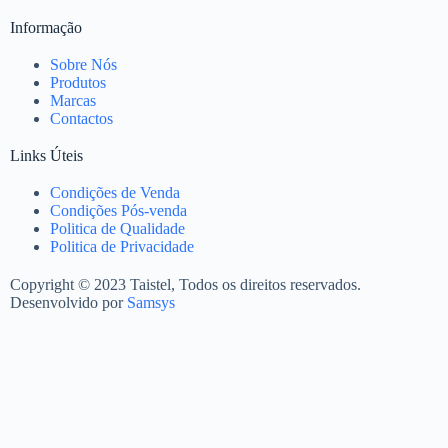
Informação
Sobre Nós
Produtos
Marcas
Contactos
Links Úteis
Condições de Venda
Condições Pós-venda
Politica de Qualidade
Politica de Privacidade
Copyright © 2023 Taistel, Todos os direitos reservados.
Desenvolvido por
Samsys
Nome
Email