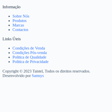
Informação
Sobre Nós
Produtos
Marcas
Contactos
Links Úteis
Condições de Venda
Condições Pós-venda
Politica de Qualidade
Politica de Privacidade
Copyright © 2023 Taistel, Todos os direitos reservados.
Desenvolvido por
Samsys
Nome
Email