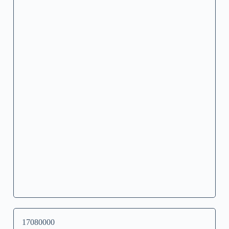
17080000