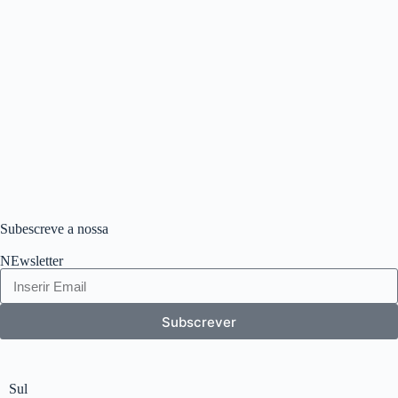
Subescreve a nossa
NEwsletter
Subscrever
Sul