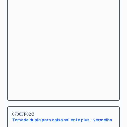
0700FP02/3
Tomada dupla para caixa saliente plus – vermelha