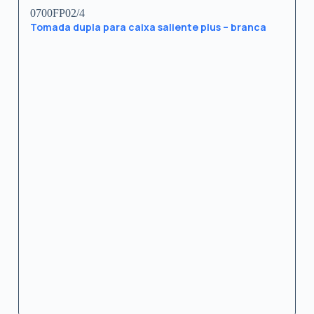
0700FP02/4
Tomada dupla para caixa saliente plus – branca