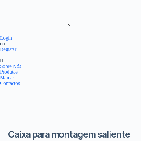
Login
ou
Registar
Sobre Nós
Produtos
Marcas
Contactos
Caixa para montagem saliente