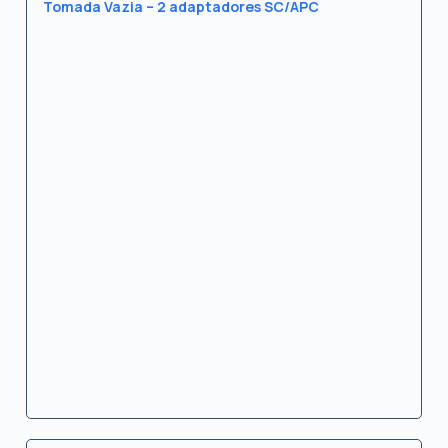
Tomada Vazia – 2 adaptadores SC/APC