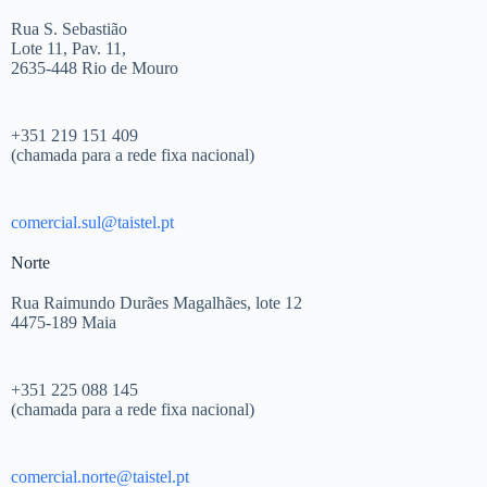
Rua S. Sebastião
Lote 11, Pav. 11,
2635-448 Rio de Mouro
+351 219 151 409
(chamada para a rede fixa nacional)
comercial.sul@taistel.pt
Norte
Rua Raimundo Durães Magalhães, lote 12
4475-189 Maia
+351 225 088 145
(chamada para a rede fixa nacional)
comercial.norte@taistel.pt