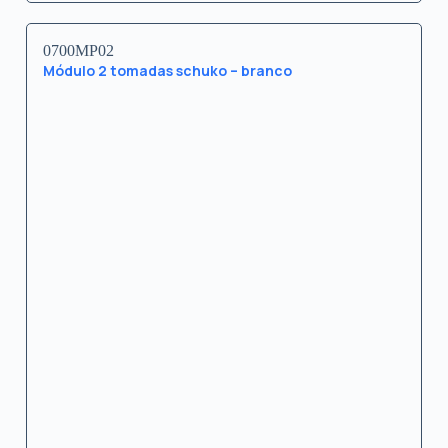
0700MP02
Módulo 2 tomadas schuko – branco