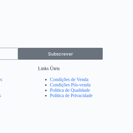
Subscrever
Links Úteis
s
Condições de Venda
Condições Pós-venda
Politica de Qualidade
s
Politica de Privacidade