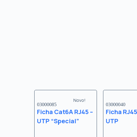
Novo!
03000085
03000040
Ficha Cat6A RJ45 –
Ficha RJ45
UTP “Special”
UTP