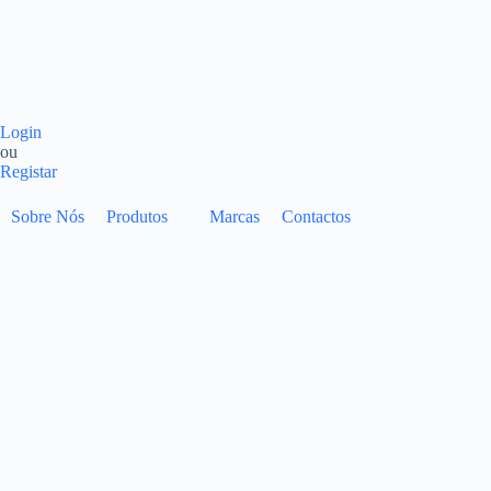
Login
ou
Registar
Sobre Nós
Produtos
Marcas
Contactos