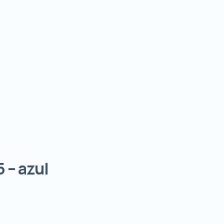
 – azul