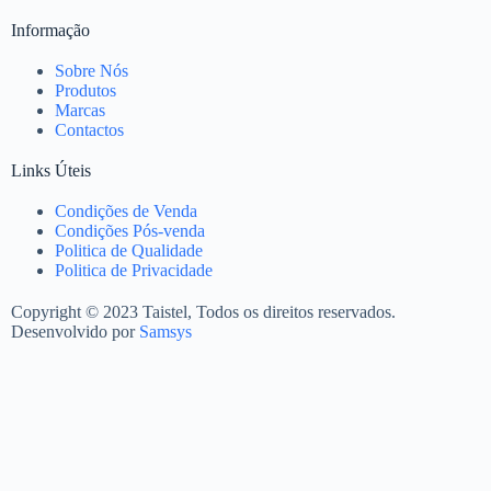
Informação
Sobre Nós
Produtos
Marcas
Contactos
Links Úteis
Condições de Venda
Condições Pós-venda
Politica de Qualidade
Politica de Privacidade
Copyright © 2023 Taistel, Todos os direitos reservados.
Desenvolvido por
Samsys
Nome
Email