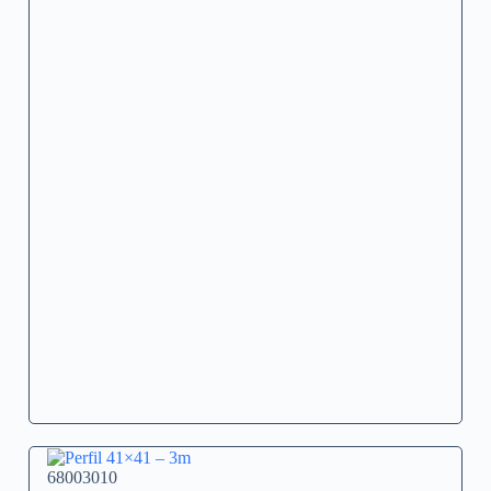
68003010