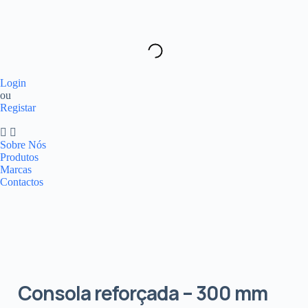
Login
ou
Registar
Sobre Nós
Produtos
Marcas
Contactos
Consola reforçada – 300 mm