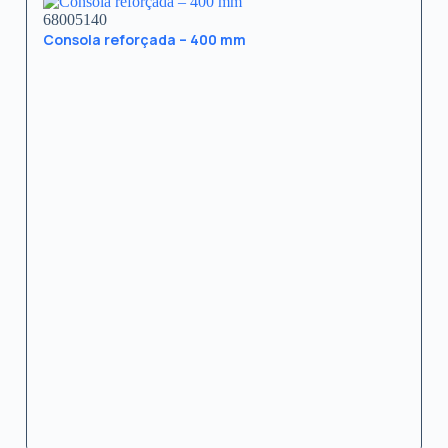
68005140
Consola reforçada – 400 mm