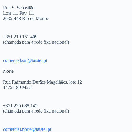
Rua S. Sebastião
Lote 11, Pav. 11,
2635-448 Rio de Mouro
+351 219 151 409
(chamada para a rede fixa nacional)
comercial.sul@taistel.pt
Norte
Rua Raimundo Durães Magalhães, lote 12
4475-189 Maia
+351 225 088 145
(chamada para a rede fixa nacional)
comercial.norte@taistel.pt