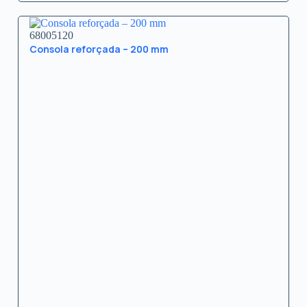
68005120
Consola reforçada – 200 mm