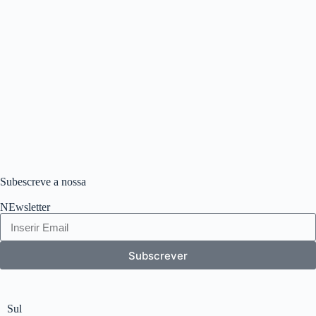
Subescreve a nossa
NEwsletter
Subscrever
Sul