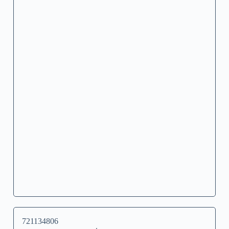
721134806