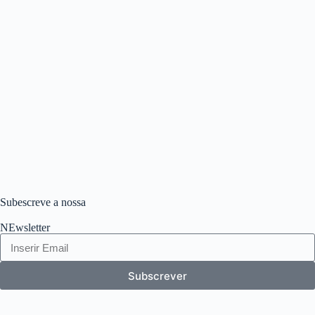
Subescreve a nossa
NEwsletter
Subscrever