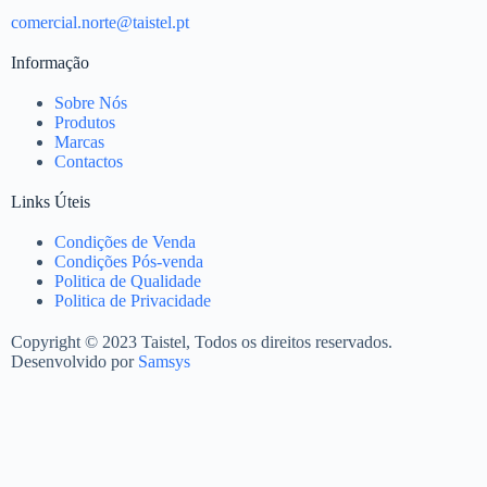
comercial.norte@taistel.pt
Informação
Sobre Nós
Produtos
Marcas
Contactos
Links Úteis
Condições de Venda
Condições Pós-venda
Politica de Qualidade
Politica de Privacidade
Copyright © 2023 Taistel, Todos os direitos reservados.
Desenvolvido por
Samsys
Nome