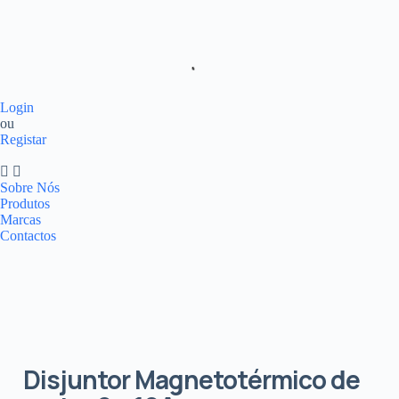
Login
ou
Registar
Sobre Nós
Produtos
Marcas
Contactos
Disjuntor Magnetotérmico de