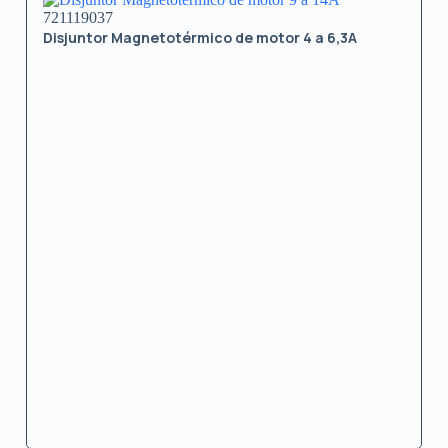
721119037
Disjuntor Magnetotérmico de motor 4 a 6,3A