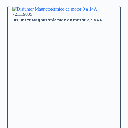
721119035
Disjuntor Magnetotérmico de motor 2,5 a 4A