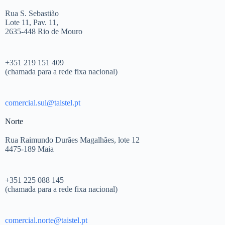
Rua S. Sebastião
Lote 11, Pav. 11,
2635-448 Rio de Mouro
+351 219 151 409
(chamada para a rede fixa nacional)
comercial.sul@taistel.pt
Norte
Rua Raimundo Durães Magalhães, lote 12
4475-189 Maia
+351 225 088 145
(chamada para a rede fixa nacional)
comercial.norte@taistel.pt