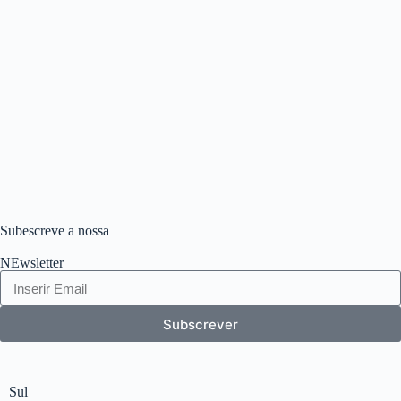
Subescreve a nossa
NEwsletter
Subscrever
Sul