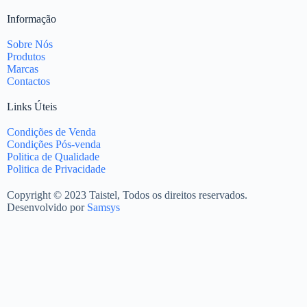
Informação
Sobre Nós
Produtos
Marcas
Contactos
Links Úteis
Condições de Venda
Condições Pós-venda
Politica de Qualidade
Politica de Privacidade
Copyright © 2023 Taistel, Todos os direitos reservados.
Desenvolvido por
Samsys
Nome
Email