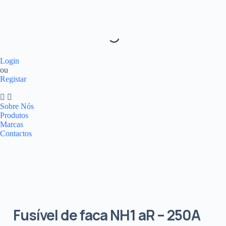
Login
ou
Registar
Sobre Nós
Produtos
Marcas
Contactos
Fusível de faca NH1 aR – 250A