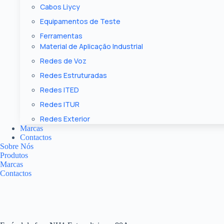
Cabos Liycy
Equipamentos de Teste
Ferramentas
Material de Aplicação Industrial
Redes de Voz
Redes Estruturadas
Redes ITED
Redes ITUR
Redes Exterior
Marcas
Contactos
Sobre Nós
Produtos
Marcas
Contactos