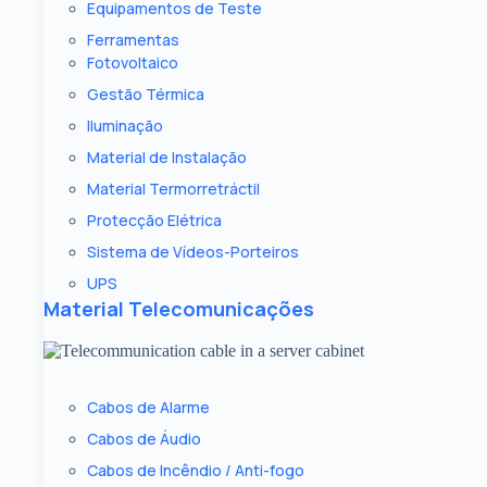
Equipamentos de Teste
Ferramentas
Fotovoltaico
Gestão Térmica
Iluminação
Material de Instalação
Material Termorretráctil
Protecção Elétrica
Sistema de Vídeos-Porteiros
UPS
Material Telecomunicações
Cabos de Alarme
Cabos de Áudio
Cabos de Incêndio / Anti-fogo