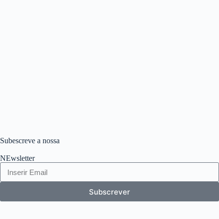
Subescreve a nossa
NEwsletter
Subscrever