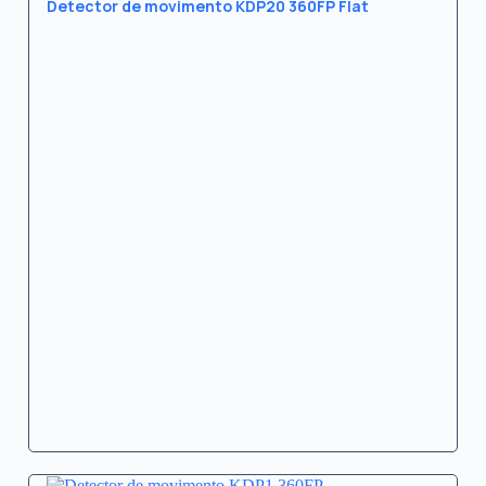
Detector de movimento KDP20 360FP Flat