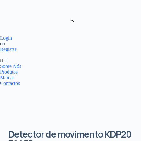
Login
ou
Registar
Sobre Nós
Produtos
Marcas
Contactos
Detector de movimento KDP20