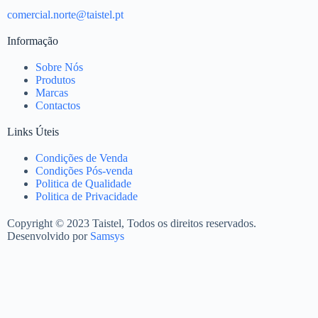
comercial.norte@taistel.pt
Informação
Sobre Nós
Produtos
Marcas
Contactos
Links Úteis
Condições de Venda
Condições Pós-venda
Politica de Qualidade
Politica de Privacidade
Copyright © 2023 Taistel, Todos os direitos reservados.
Desenvolvido por
Samsys
Nome