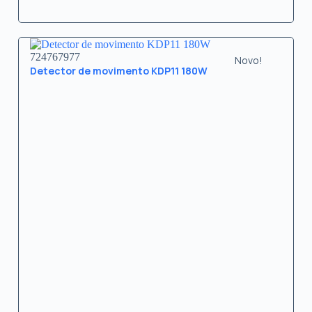
724767977
Novo!
Detector de movimento KDP11 180W