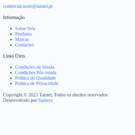
comercial.norte@taistel.pt
Informação
Sobre Nós
Produtos
Marcas
Contactos
Links Úteis
Condições de Venda
Condições Pós-venda
Politica de Qualidade
Politica de Privacidade
Copyright © 2023 Taistel, Todos os direitos reservados.
Desenvolvido por
Samsys
Nome