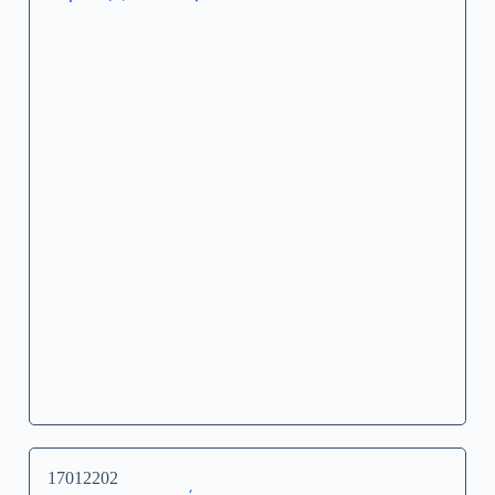
17012202