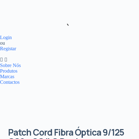
Login
ou
Registar
Sobre Nós
Produtos
Marcas
Contactos
Patch Cord Fibra Óptica 9/125