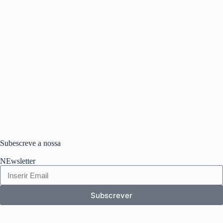
Subescreve a nossa
NEwsletter
Subscrever