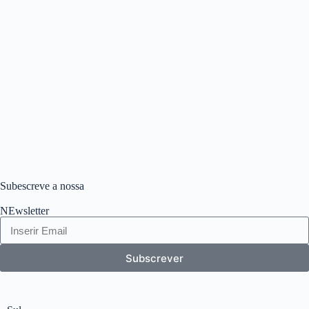
Subescreve a nossa
NEwsletter
Subscrever