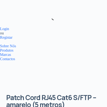
Login
ou
Registar
Sobre Nós
Produtos
Marcas
Contactos
Patch Cord RJ45 Cat6 S/FTP –
amarelo (5 metros)