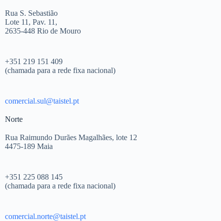
Rua S. Sebastião
Lote 11, Pav. 11,
2635-448 Rio de Mouro
+351 219 151 409
(chamada para a rede fixa nacional)
comercial.sul@taistel.pt
Norte
Rua Raimundo Durães Magalhães, lote 12
4475-189 Maia
+351 225 088 145
(chamada para a rede fixa nacional)
comercial.norte@taistel.pt