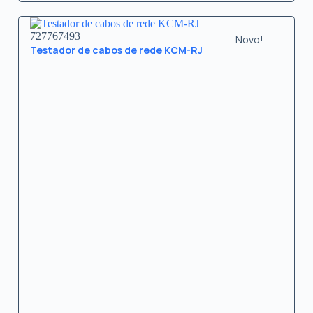
727767493
Novo!
Testador de cabos de rede KCM-RJ