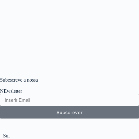
Subescreve a nossa
NEwsletter
Subscrever
Sul