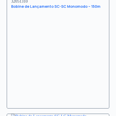
32051310
Bobine de Lançamento SC-SC Monomodo – 150m