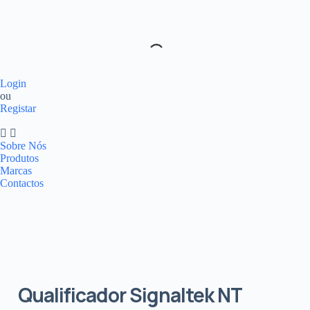
Login
ou
Registar
Sobre Nós
Produtos
Marcas
Contactos
Qualificador Signaltek NT