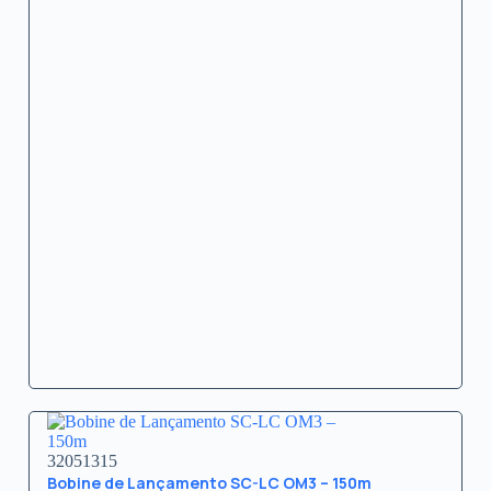
32051315
Bobine de Lançamento SC-LC OM3 – 150m