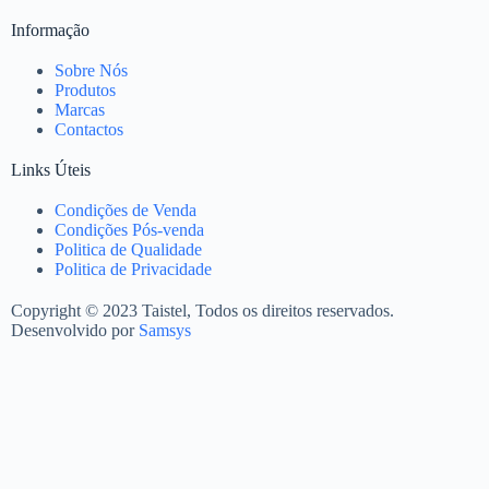
Informação
Sobre Nós
Produtos
Marcas
Contactos
Links Úteis
Condições de Venda
Condições Pós-venda
Politica de Qualidade
Politica de Privacidade
Copyright © 2023 Taistel, Todos os direitos reservados.
Desenvolvido por
Samsys
Nome
Email