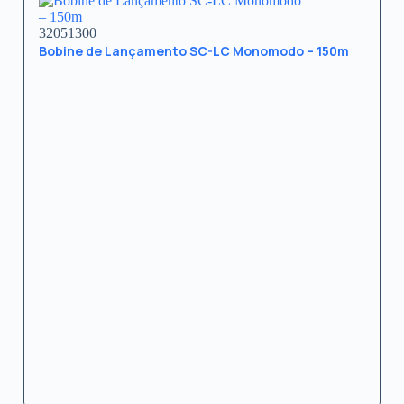
32051300
Bobine de Lançamento SC-LC Monomodo – 150m