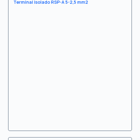
Terminal isolado RSP-A 5-2,5 mm2