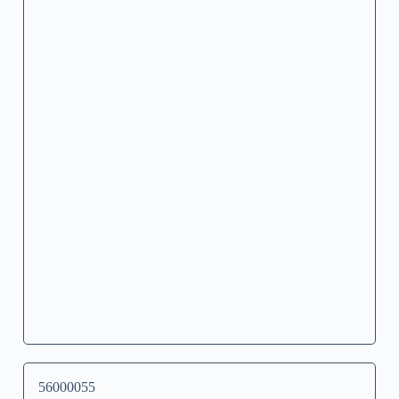
56000055