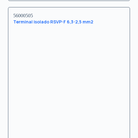
56000505
Terminal isolado RSVP-F 6,3-2,5 mm2