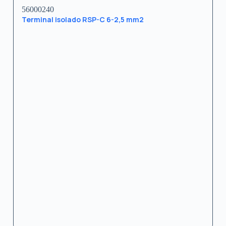
56000240
Terminal isolado RSP-C 6-2,5 mm2