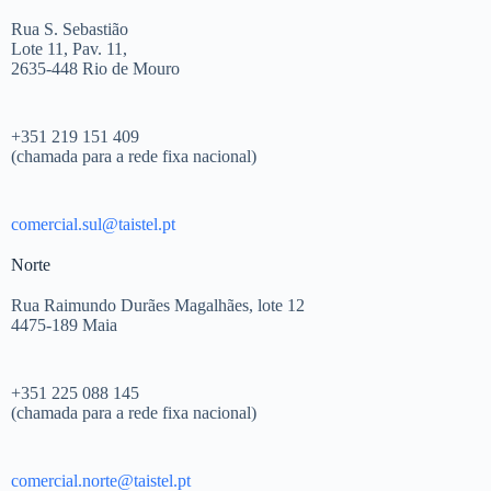
Rua S. Sebastião
Lote 11, Pav. 11,
2635-448 Rio de Mouro
+351 219 151 409
(chamada para a rede fixa nacional)
comercial.sul@taistel.pt
Norte
Rua Raimundo Durães Magalhães, lote 12
4475-189 Maia
+351 225 088 145
(chamada para a rede fixa nacional)
comercial.norte@taistel.pt