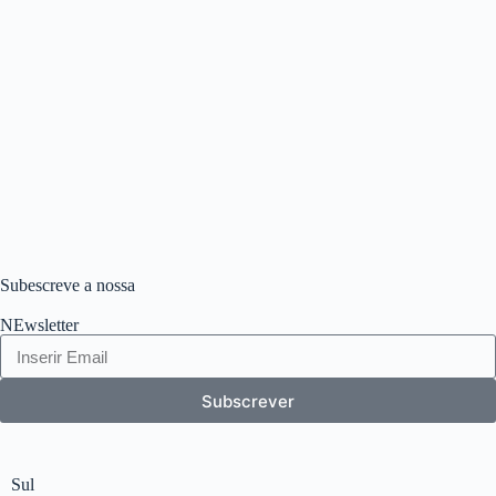
Subescreve a nossa
NEwsletter
Subscrever
Sul