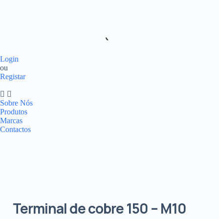
Login
ou
Registar
Sobre Nós
Produtos
Marcas
Contactos
Terminal de cobre 150 – M10