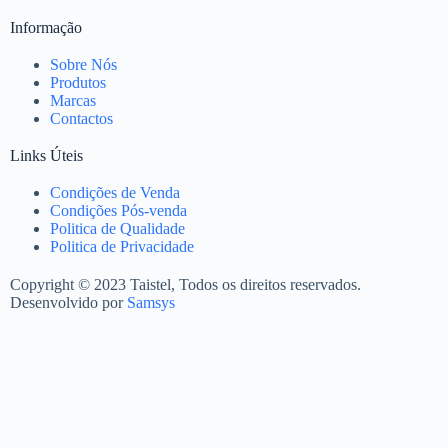
Informação
Sobre Nós
Produtos
Marcas
Contactos
Links Úteis
Condições de Venda
Condições Pós-venda
Politica de Qualidade
Politica de Privacidade
Copyright © 2023 Taistel, Todos os direitos reservados.
Desenvolvido por
Samsys
Nome
Email