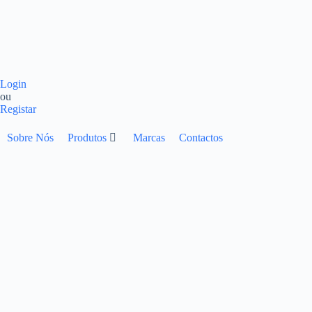
Login
ou
Registar
Sobre Nós
Produtos
Marcas
Contactos