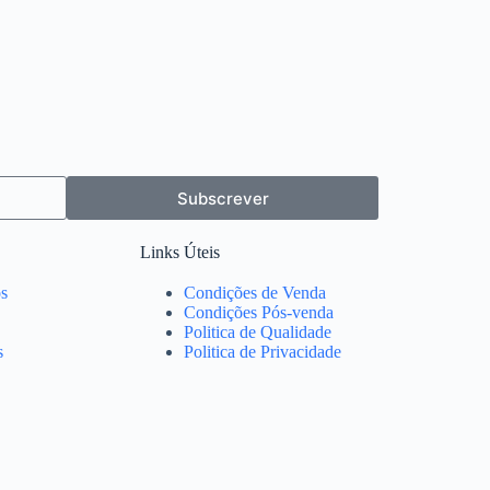
Subscrever
Links Úteis
s
Condições de Venda
Condições Pós-venda
Politica de Qualidade
s
Politica de Privacidade