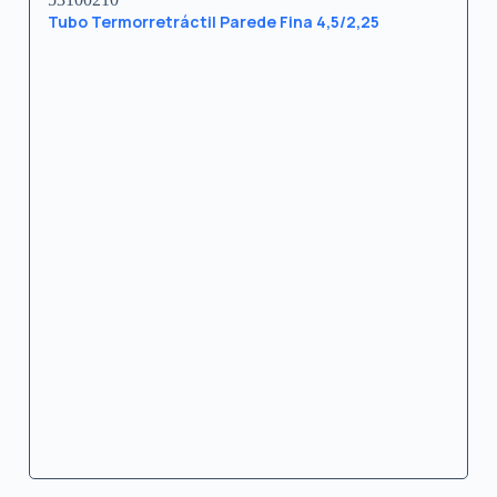
Tubo Termorretráctil Parede Fina 4,5/2,25