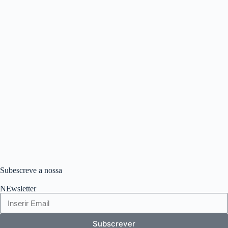
Subescreve a nossa
NEwsletter
Subscrever