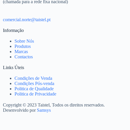
(chamada para a rede fixa nacional)
comercial.norte@taistel.pt
Informação
Sobre Nós
Produtos
Marcas
Contactos
Links Úteis
Condições de Venda
Condições Pós-venda
Politica de Qualidade
Politica de Privacidade
Copyright © 2023 Taistel, Todos os direitos reservados.
Desenvolvido por
Samsys
Nome