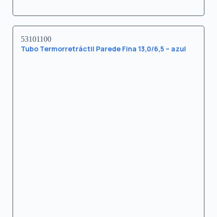
53101100
Tubo Termorretráctil Parede Fina 13,0/6,5 – azul