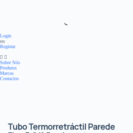
Login
ou
Registar
Sobre Nós
Produtos
Marcas
Contactos
Tubo Termorretráctil Parede