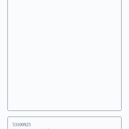
53100925