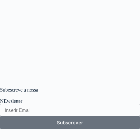
Subescreve a nossa
NEwsletter
Subscrever