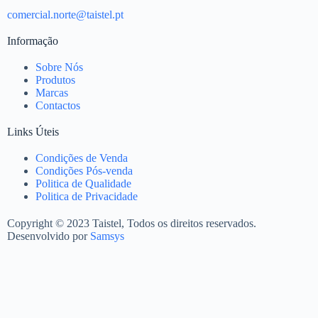
comercial.norte@taistel.pt
Informação
Sobre Nós
Produtos
Marcas
Contactos
Links Úteis
Condições de Venda
Condições Pós-venda
Politica de Qualidade
Politica de Privacidade
Copyright © 2023 Taistel, Todos os direitos reservados.
Desenvolvido por
Samsys
Nome