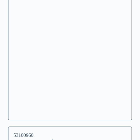
53100960