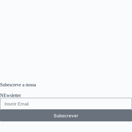
Subescreve a nossa
NEwsletter
Subscrever