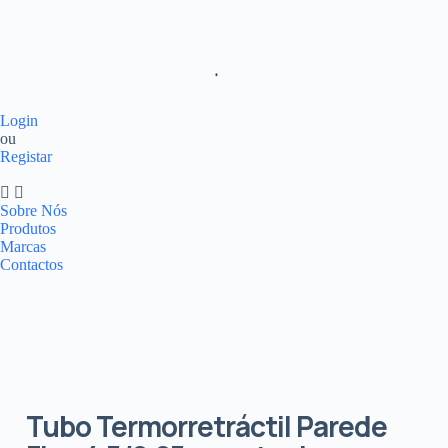
Login
ou
Registar
Sobre Nós
Produtos
Marcas
Contactos
Tubo Termorretráctil Parede