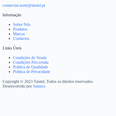
comercial.norte@taistel.pt
Informação
Sobre Nós
Produtos
Marcas
Contactos
Links Úteis
Condições de Venda
Condições Pós-venda
Politica de Qualidade
Politica de Privacidade
Copyright © 2023 Taistel, Todos os direitos reservados.
Desenvolvido por
Samsys
Nome