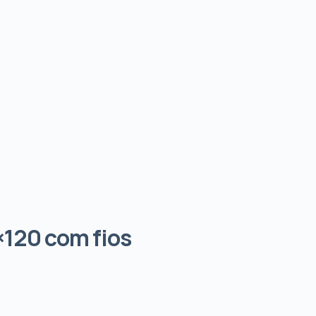
×120 com fios