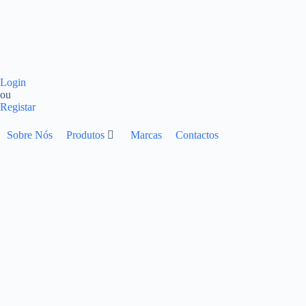
Login
ou
Registar
Sobre Nós
Produtos
Marcas
Contactos