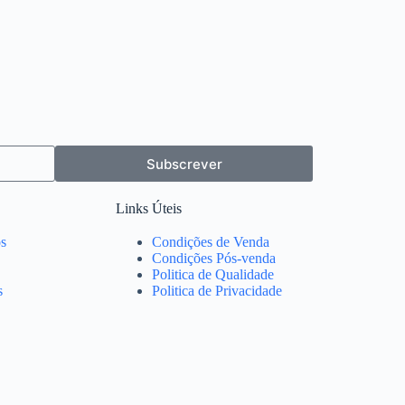
Subscrever
Links Úteis
s
Condições de Venda
Condições Pós-venda
Politica de Qualidade
s
Politica de Privacidade